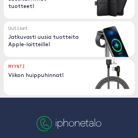
tuotteet!
Uutiset
Jatkuvasti uusia tuotteita
Apple-laitteille!
MYYNTI
Viikon huippuhinnat!