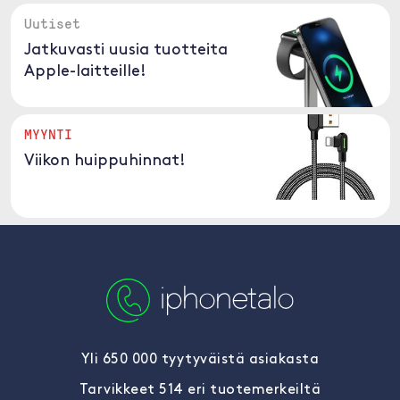
Uutiset
Jatkuvasti uusia tuotteita
Apple-laitteille!
MYYNTI
Viikon huippuhinnat!
Yli 650 000 tyytyväistä asiakasta
Tarvikkeet 514 eri tuotemerkeiltä