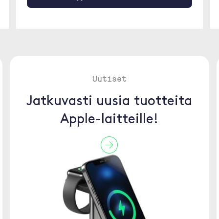
Uutiset
Jatkuvasti uusia tuotteita
Apple-laitteille!