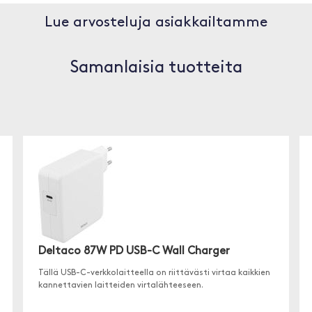
Lue arvosteluja asiakkailtamme
Samanlaisia tuotteita
Deltaco 87W PD USB-C Wall Charger
Tällä USB-C-verkkolaitteella on riittävästi virtaa kaikkien
kannettavien laitteiden virtalähteeseen.