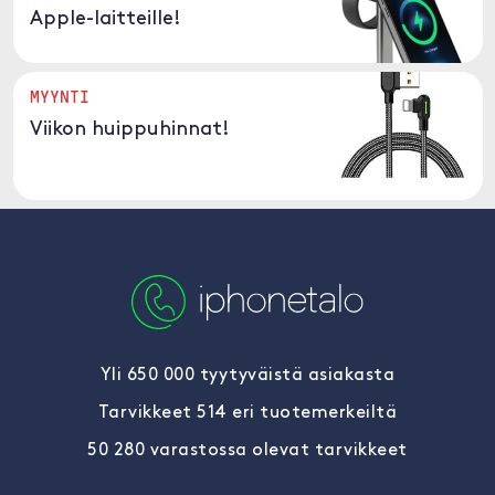
Apple-laitteille!
MYYNTI
Viikon huippuhinnat!
Yli 650 000 tyytyväistä asiakasta
Tarvikkeet 514 eri tuotemerkeiltä
50 280 varastossa olevat tarvikkeet