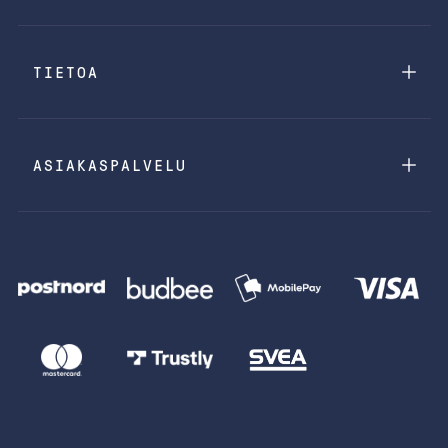
TIETOA
ASIAKASPALVELU