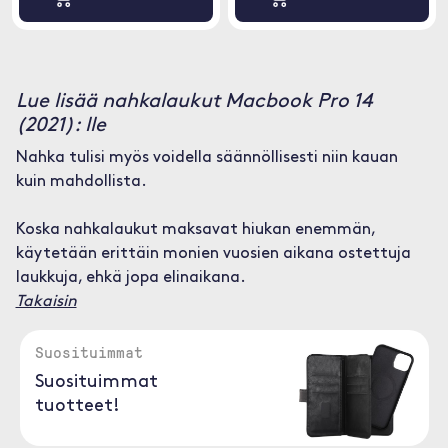
Lue lisää nahkalaukut Macbook Pro 14
(2021): lle
Nahka tulisi myös voidella säännöllisesti niin kauan
kuin mahdollista.
Koska nahkalaukut maksavat hiukan enemmän,
käytetään erittäin monien vuosien aikana ostettuja
laukkuja, ehkä jopa elinaikana.
Takaisin
Suosituimmat
Suosituimmat
tuotteet!