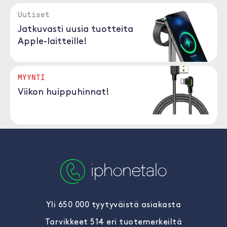
Uutiset
Jatkuvasti uusia tuotteita
Apple-laitteille!
MYYNTI
Viikon huippuhinnat!
Yli 650 000 tyytyväistä asiakasta
Tarvikkeet 514 eri tuotemerkeiltä