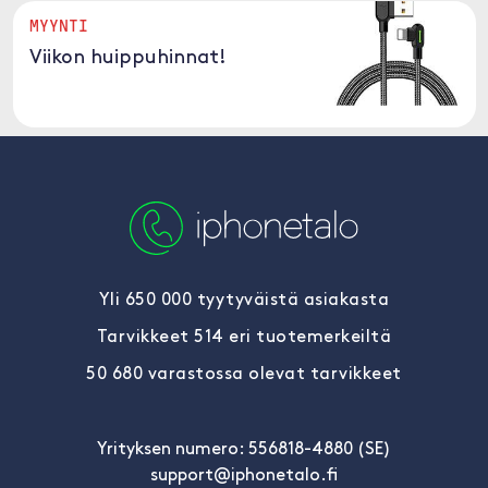
MYYNTI
Viikon huippuhinnat!
Yli 650 000 tyytyväistä asiakasta
Tarvikkeet 514 eri tuotemerkeiltä
50 680 varastossa olevat tarvikkeet
Yrityksen numero: 556818-4880 (SE)
support@iphonetalo.fi