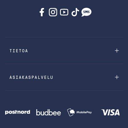
TIETOA
ASIAKASPALVELU