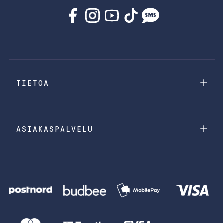
TIETOA
ASIAKASPALVELU