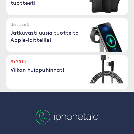
tuotteet!
Uutiset
Jatkuvasti uusia tuotteita
Apple-laitteille!
MYYNTI
Viikon huippuhinnat!