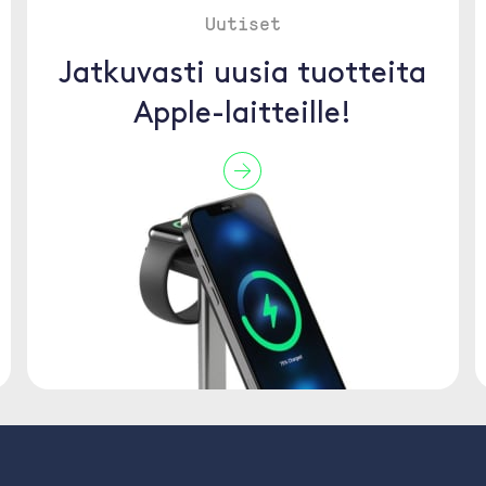
Uutiset
Jatkuvasti uusia tuotteita
Apple-laitteille!