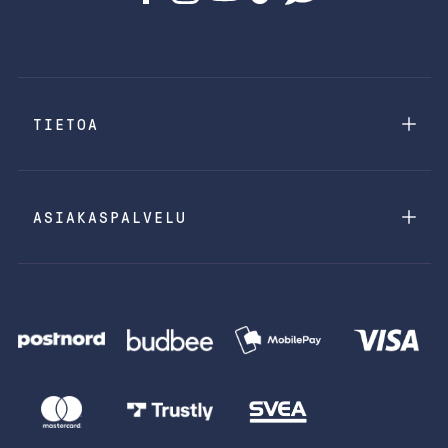
TIETOA
ASIAKASPALVELU