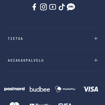
TIETOA
ASIAKASPALVELU