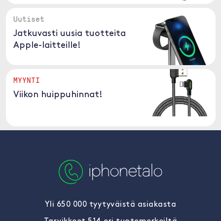
Uutiset
Jatkuvasti uusia tuotteita
Apple-laitteille!
MYYNTI
Viikon huippuhinnat!
Yli 650 000 tyytyväistä asiakasta