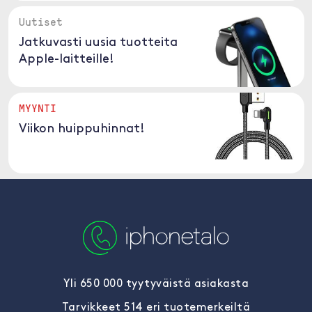
Uutiset
Jatkuvasti uusia tuotteita
Apple-laitteille!
MYYNTI
Viikon huippuhinnat!
Yli 650 000 tyytyväistä asiakasta
Tarvikkeet 514 eri tuotemerkeiltä