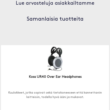
Lue arvosteluja asiakkailtamme
Samanlaisia tuotteita
Koss UR40 Over Ear Headphones
Kuulokkeet, jotka sopivat sekä tietokoneeseen että kannettaviin
laitteisiin, todella hyvä ääni ja mukavat.