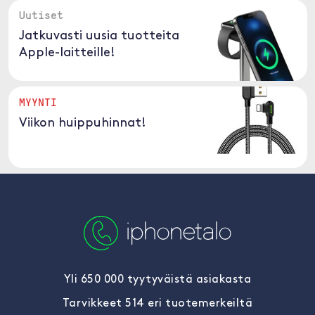
Uutiset
Jatkuvasti uusia tuotteita
Apple-laitteille!
MYYNTI
Viikon huippuhinnat!
Yli 650 000 tyytyväistä asiakasta
Tarvikkeet 514 eri tuotemerkeiltä