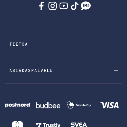
TIETOA
ASIAKASPALVELU