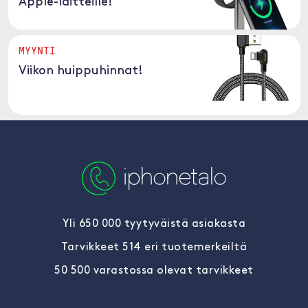
Apple-laitteille!
MYYNTI
Viikon huippuhinnat!
Yli 650 000 tyytyväistä asiakasta
Tarvikkeet 514 eri tuotemerkeiltä
50 500 varastossa olevat tarvikkeet