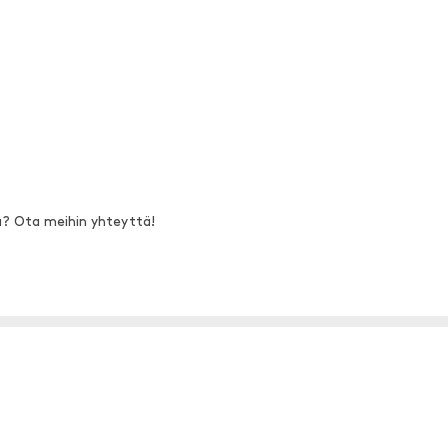
a? Ota meihin yhteyttä!