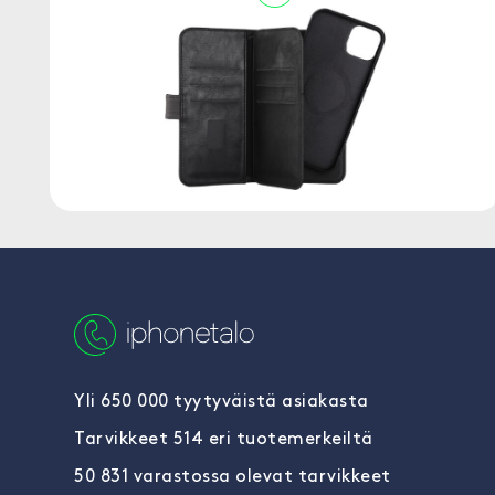
Yli 650 000 tyytyväistä asiakasta
Tarvikkeet 514 eri tuotemerkeiltä
50 831 varastossa olevat tarvikkeet