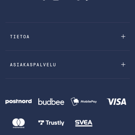
TIETOA
ASIAKASPALVELU