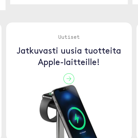
Uutiset
Jatkuvasti uusia tuotteita
Apple-laitteille!