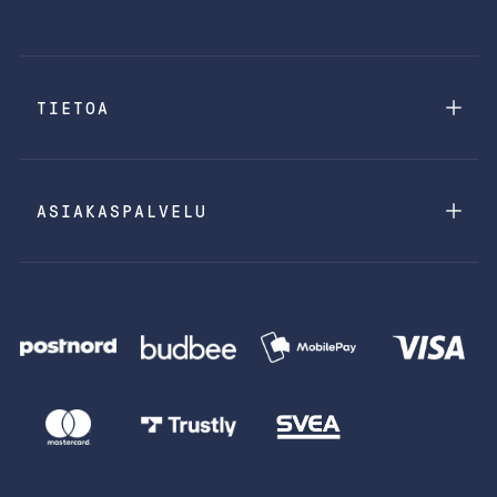
TIETOA
ASIAKASPALVELU