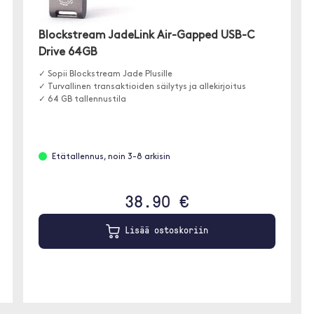
Blockstream JadeLink Air-Gapped USB-C
Drive 64GB
✓ Sopii Blockstream Jade Plusille
✓ Turvallinen transaktioiden säilytys ja allekirjoitus
✓ 64 GB tallennustila
Etätallennus, noin 3-8 arkisin
38.90 €
Lisää ostoskoriin