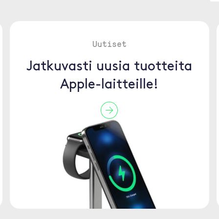
Uutiset
Jatkuvasti uusia tuotteita
Apple-laitteille!