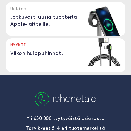
Uutiset
Jatkuvasti uusia tuotteita
Apple-laitteille!
MYYNTI
Viikon huippuhinnat!
Yli 650 000 tyytyväistä asiakasta
Tarvikkeet 514 eri tuotemerkeiltä