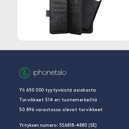
Yli 650 000 tyytyväistä asiakasta
Tarvikkeet 514 eri tuotemerkeiltä
50 896 varastossa olevat tarvikkeet
Yrityksen numero: 556818-4880 (SE)